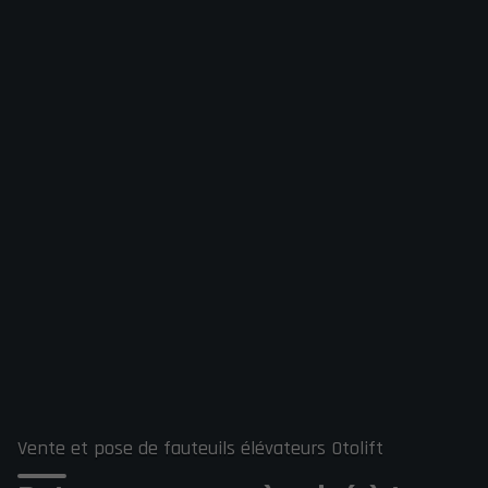
Vente et pose de fauteuils élévateurs Otolift