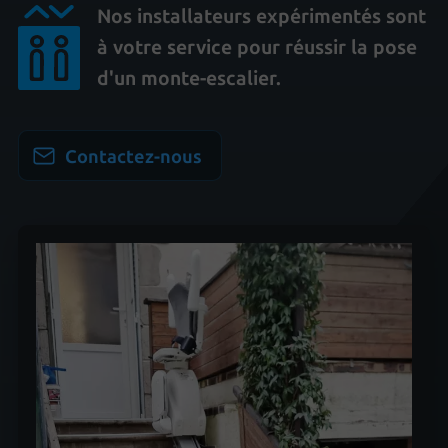
Nos installateurs expérimentés sont
à votre service pour réussir la pose
d'un monte-escalier.
Contactez-nous