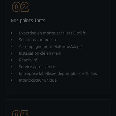
Nos points forts
Expertise en monte-escaliers Otolift
Solutions sur mesure
Accompagnement MaPrimeAdapt'
Installation clé en main
Réactivité
Service après-vente
Entreprise labellisée depuis plus de 10 ans
Interlocuteur unique