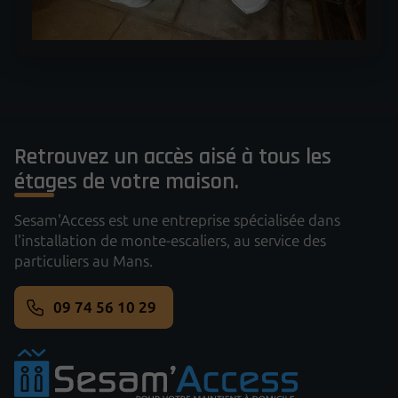
Retrouvez un accès aisé à tous les
étages de votre maison.
Sesam'Access est une entreprise spécialisée dans
l'installation de monte-escaliers, au service des
particuliers au Mans.
09 74 56 10 29