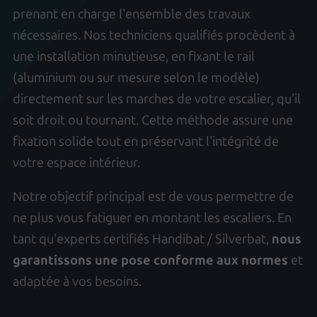
prenant en charge l'ensemble des travaux
nécessaires. Nos techniciens qualifiés procèdent à
une installation minutieuse, en fixant le rail
(aluminium ou sur mesure selon le modèle)
directement sur les marches de votre escalier, qu'il
soit droit ou tournant. Cette méthode assure une
fixation solide tout en préservant l'intégrité de
votre espace intérieur.
Notre objectif principal est de vous permettre de
ne plus vous fatiguer en montant les escaliers. En
tant qu'experts certifiés Handibat / Silverbat,
nous
garantissons une pose conforme aux normes
et
adaptée à vos besoins.