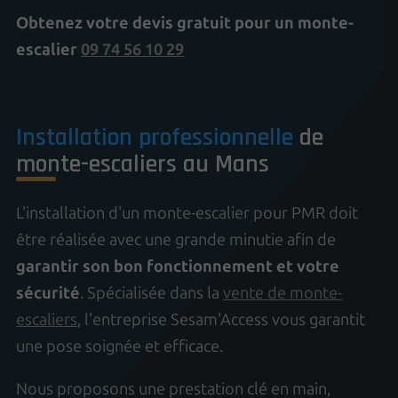
Obtenez votre devis gratuit pour un monte-
escalier
09 74 56 10 29
Installation professionnelle
de
monte-escaliers au Mans
L'installation d'un monte-escalier pour PMR doit
être réalisée avec une grande minutie afin de
garantir son bon fonctionnement et votre
sécurité
. Spécialisée dans la
vente de monte-
escaliers
, l'entreprise Sesam'Access vous garantit
une pose soignée et efficace.
Nous proposons une prestation clé en main,