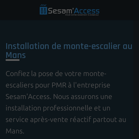
Installation de monte-escalier au
Mans
Confiez la pose de votre monte-
escaliers pour PMR à l'entreprise
Sesam'Access. Nous assurons une
installation professionnelle et un
service après-vente réactif partout au
Mans.