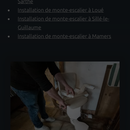
Sarthe
Installation de monte-escalier à Loué
Installation de monte-escalier à Sillé-le-
Guillaume
Installation de monte-escalier à Mamers