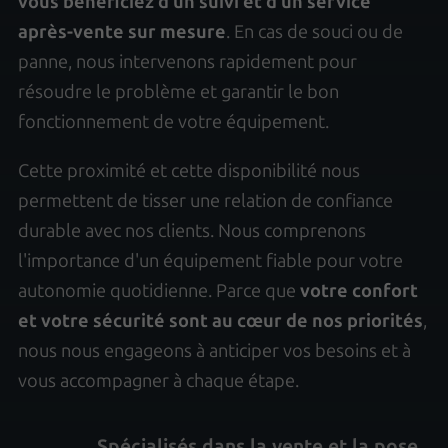
vous bénéficiez d'un suivi et d'un service
après-vente sur mesure
. En cas de souci ou de
panne, nous intervenons rapidement pour
résoudre le problème et garantir le bon
fonctionnement de votre équipement.
Cette proximité et cette disponibilité nous
permettent de tisser une relation de confiance
durable avec nos clients. Nous comprenons
l'importance d'un équipement fiable pour votre
autonomie quotidienne. Parce que
votre confort
et votre sécurité sont au cœur de nos priorités
,
nous nous engageons à anticiper vos besoins et à
vous accompagner à chaque étape.
Spécialisés dans la vente et la pose