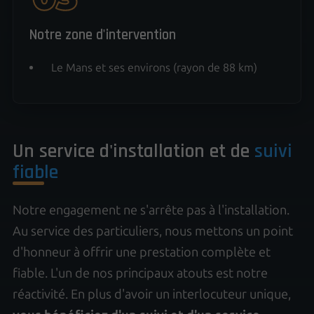
Notre zone d'intervention
Le Mans et ses environs (rayon de 88 km)
Un service d'installation et de
suivi
fiable
Notre engagement ne s'arrête pas à l'installation.
Au service des particuliers, nous mettons un point
d'honneur à offrir une prestation complète et
fiable. L'un de nos principaux atouts est notre
réactivité. En plus d'avoir un interlocuteur unique,