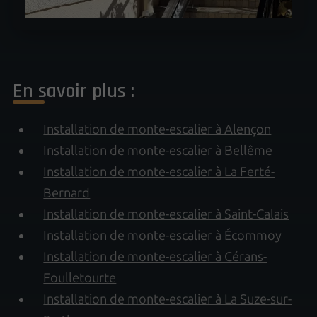
En savoir plus :
Installation de monte-escalier à Alençon
Installation de monte-escalier à Bellême
Installation de monte-escalier à La Ferté-
Bernard
Installation de monte-escalier à Saint-Calais
Installation de monte-escalier à Écommoy
Installation de monte-escalier à Cérans-
Foulletourte
Installation de monte-escalier à La Suze-sur-