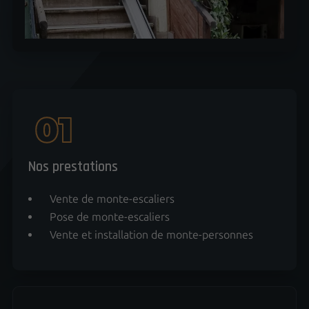
Nos prestations
Vente de monte-escaliers
Pose de monte-escaliers
Vente et installation de monte-personnes