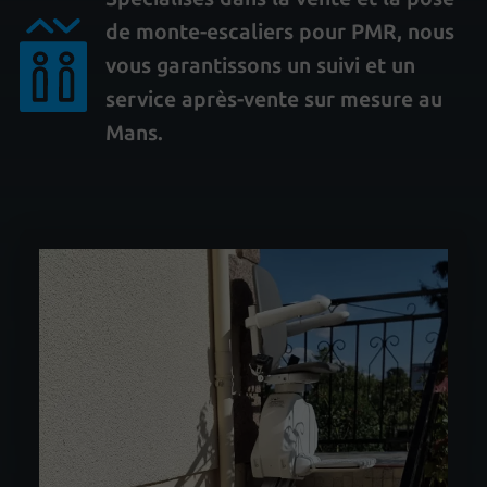
de monte-escaliers pour PMR, nous
vous garantissons un suivi et un
service après-vente sur mesure au
Mans.