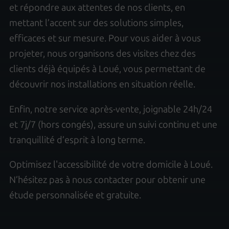
et répondre aux attentes de nos clients, en
mettant l’accent sur des solutions simples,
efficaces et sur mesure. Pour vous aider à vous
projeter, nous organisons des visites chez des
clients déjà équipés à Loué, vous permettant de
découvrir nos installations en situation réelle.
Enfin, notre service après-vente, joignable 24h/24
et 7j/7 (hors congés), assure un suivi continu et une
tranquillité d’esprit à long terme.
Optimisez l'accessibilité de votre domicile à Loué.
N’hésitez pas à nous contacter pour obtenir une
étude personnalisée et gratuite.