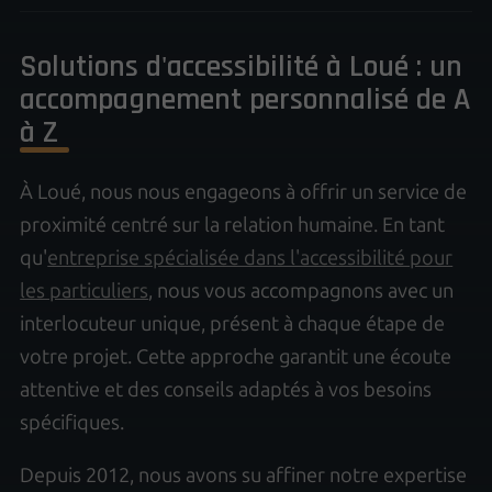
Solutions d'accessibilité à Loué : un
accompagnement personnalisé de A
à Z
À Loué, nous nous engageons à offrir un service de
proximité centré sur la relation humaine. En tant
qu'
entreprise spécialisée dans l'accessibilité pour
les particuliers
, nous vous accompagnons avec un
interlocuteur unique, présent à chaque étape de
votre projet. Cette approche garantit une écoute
attentive et des conseils adaptés à vos besoins
spécifiques.
Depuis 2012, nous avons su affiner notre expertise