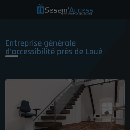
Entreprise générale
d'accessibilité près de Loué