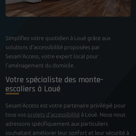
Simplifiez votre quotidien à Loué grâce aux
solutions d'accessibilité proposées par
Sesam'Access, votre expert local pour
l'aménagement du domicile.
Votre spécialiste des monte-
escaliers à Loué
Sesam'Access est votre partenaire privilégié pour
tous vos
projets d'accessibilité
à Loué. Nous nous
adressons spécifiquement aux particuliers
souhaitant améliorer leur confort et leur sécurité à