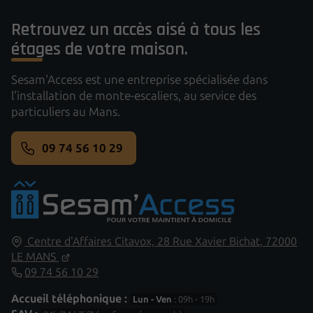
Retrouvez un accès aisé à tous les
étages de votre maison.
Sesam'Access est une entreprise spécialisée dans
l'installation de monte-escaliers, au service des
particuliers au Mans.
09 74 56 10 29
Centre d'Affaires Citavox,
28 Rue Xavier Bichat,
72000
LE MANS
09 74 56 10 29
Accueil téléphonique :
Lun - Ven
: 09h - 19h