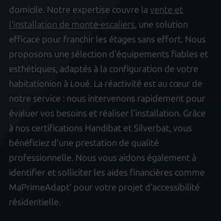
domicile. Notre expertise couvre la
vente et
l'installation de monte-escaliers
, une solution
efficace pour franchir les étages sans effort. Nous
proposons une sélection d'équipements fiables et
esthétiques, adaptés à la configuration de votre
habitationion à Loué. La réactivité est au cœur de
notre service : nous intervenons rapidement pour
évaluer vos besoins et réaliser l'installation. Grâce
à nos certifications Handibat et Silverbat, vous
bénéficiez d'une prestation de qualité
professionnelle. Nous vous aidons également à
identifier et solliciter les aides financières comme
MaPrimeAdapt' pour votre projet d'accessibilité
résidentielle.