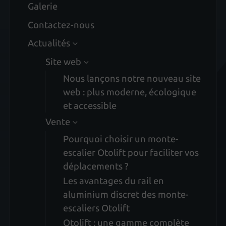
Galerie
Contactez-nous
Actualités
Site web
Nous lançons notre nouveau site
web : plus moderne, écologique
et accessible
Vente
Pourquoi choisir un monte-
escalier Otolift pour faciliter vos
déplacements ?
Les avantages du rail en
aluminium discret des monte-
escaliers Otolift
Otolift : une gamme complète