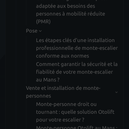
adaptée aux besoins des
personnes à mobilité réduite
(PMR)
Pose
Les étapes clés d’une installation
professionnelle de monte-escalier
conforme aux normes
Comment garantir la sécurité et la
fiabilité de votre monte-escalier
au Mans ?
Vente et installation de monte-
personnes
Monte-personne droit ou
tournant : quelle solution Otolift
pour votre escalier ?
Monte-personne Otolift au Mans :