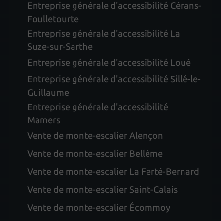
Entreprise générale d'accessibilité Cérans-
Foulletourte
Entreprise générale d'accessibilité La
Suze-sur-Sarthe
Entreprise générale d'accessibilité Loué
Entreprise générale d'accessibilité Sillé-le-
Guillaume
Entreprise générale d'accessibilité
Mamers
Vente de monte-escalier Alençon
Vente de monte-escalier Bellême
Vente de monte-escalier La Ferté-Bernard
Vente de monte-escalier Saint-Calais
Vente de monte-escalier Écommoy