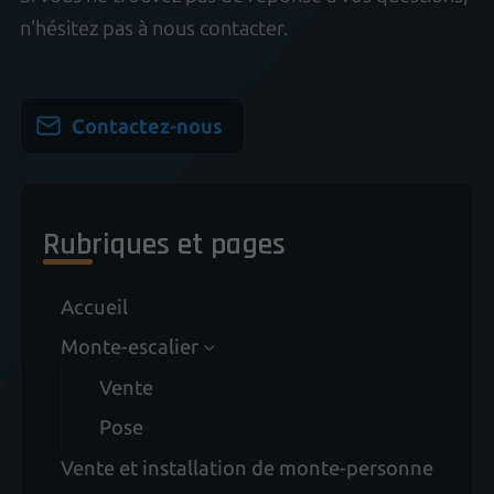
n'hésitez pas à nous contacter.
Contactez-nous
Rubriques et pages
Accueil
Monte-escalier
Vente
Pose
Vente et installation de monte-personne