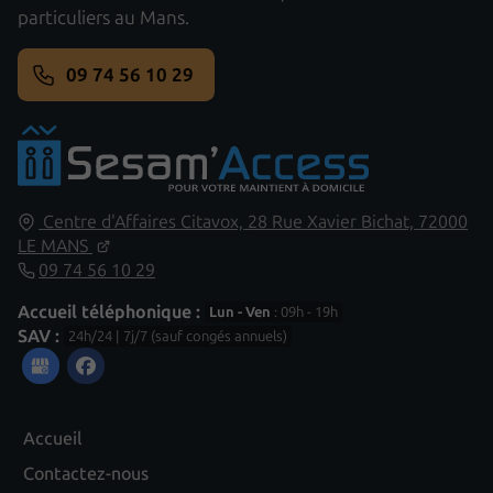
particuliers au Mans.
09 74 56 10 29
Centre d'Affaires Citavox,
28 Rue Xavier Bichat,
72000
LE MANS
09 74 56 10 29
Accueil téléphonique :
Lun - Ven
: 09h - 19h
SAV :
24h/24 | 7j/7 (sauf congés annuels)
Accueil
Contactez-nous