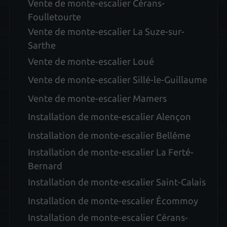
Vente de monte-escalier Cérans-
Foulletourte
Vente de monte-escalier La Suze-sur-
Sarthe
Vente de monte-escalier Loué
Vente de monte-escalier Sillé-le-Guillaume
Vente de monte-escalier Mamers
Installation de monte-escalier Alençon
Installation de monte-escalier Bellême
Installation de monte-escalier La Ferté-
Bernard
Installation de monte-escalier Saint-Calais
Installation de monte-escalier Écommoy
Installation de monte-escalier Cérans-