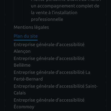
un accompagnement complet de
la vente à l’installation
professionnelle
Mentions légales
Plan du site
Entreprise générale d'accessibilité
Alençon
Entreprise générale d'accessibilité
Bellême
Entreprise générale d'accessibilité La
Ferté-Bernard
Entreprise générale d'accessibilité Saint-
Calais
Entreprise générale d'accessibilité
Écommoy