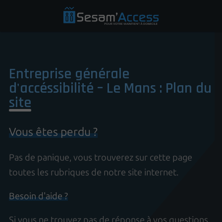
Entreprise générale
d'accéssibilité – Le Mans : Plan du
site
Vous êtes perdu ?
Pas de panique, vous trouverez sur cette page
toutes les rubriques de notre site internet.​​
Besoin d'aide ?
Si vous ne trouvez pas de réponse à vos questions,