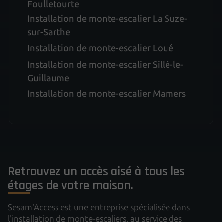
Foulletourte
Installation de monte-escalier La Suze-
sur-Sarthe
Installation de monte-escalier Loué
Installation de monte-escalier Sillé-le-
Guillaume
Installation de monte-escalier Mamers
Retrouvez un accès aisé à tous les
étages de votre maison.
Sesam'Access est une entreprise spécialisée dans
l'installation de monte-escaliers, au service des