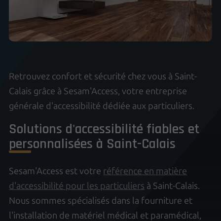
Retrouvez confort et sécurité chez vous à Saint-
Calais grâce à Sesam'Access, votre entreprise
générale d'accessibilité dédiée aux particuliers.
Solutions d'accessibilité fiables et
personnalisées à Saint-Calais
Sesam'Access est votre
référence en matière
d'accessibilité pour les particuliers
à Saint-Calais.
Nous sommes spécialisés dans la fourniture et
l'installation de matériel médical et paramédical,