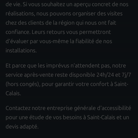
de vie. Si vous souhaitez un aperçu concret de nos
réalisations, nous pouvons organiser des visites
chez des clients de la région qui nous ont fait
confiance. Leurs retours vous permettront
d’évaluer par vous-même la fiabilité de nos
installations.
Et parce que les imprévus n’attendent pas, notre
service après-vente reste disponible 24h/24 et 7j/7
(hors congés), pour garantir votre confort à Saint-
Calais.
Contactez notre entreprise générale d'accessibilité
pour une étude de vos besoins à Saint-Calais et un
devis adapté.