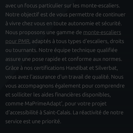
avec un focus particulier sur les monte-escaliers.
Notre objectif est de vous permettre de continuer
à vivre chez vous en toute autonomie et sécurité.
Nous proposons une gamme de
monte-escaliers
pour PMR
, adaptés à tous types d'escaliers, droits
ou tournants. Notre équipe technique qualifiée
assure une pose rapide et conforme aux normes.
Grâce à nos certifications Handibat et Silverbat,
vous avez l'assurance d'un travail de qualité. Nous
vous accompagnons également pour comprendre
et solliciter les aides financières disponibles,
comme MaPrimeAdapt', pour votre projet
d'accessibilité à Saint-Calais. La réactivité de notre
service est une priorité.