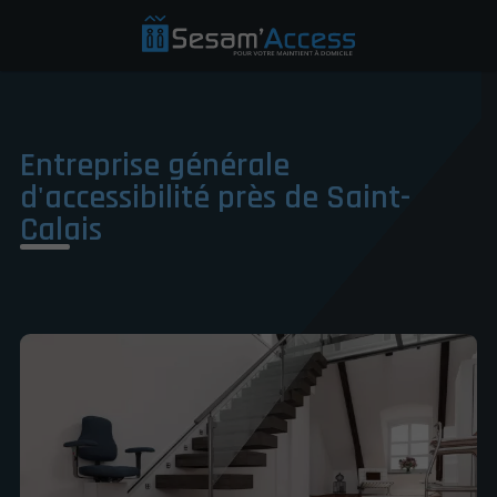
Entreprise générale
d'accessibilité près de Saint-
Calais