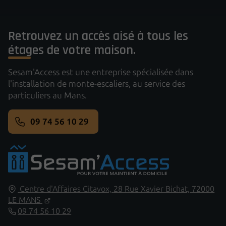
Retrouvez un accès aisé à tous les
étages de votre maison.
Sesam'Access est une entreprise spécialisée dans
l'installation de monte-escaliers, au service des
particuliers au Mans.
09 74 56 10 29
Centre d'Affaires Citavox,
28 Rue Xavier Bichat,
72000
LE MANS
09 74 56 10 29