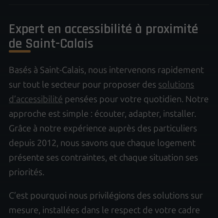
Expert en accessibilité à proximité
de Saint-Calais
Basés à Saint-Calais, nous intervenons rapidement
sur tout le secteur pour proposer des
solutions
d’accessibilité
pensées pour votre quotidien. Notre
approche est simple : écouter, adapter, installer.
Grâce à notre expérience auprès des particuliers
depuis 2012, nous savons que chaque logement
présente ses contraintes, et chaque situation ses
priorités.
C’est pourquoi nous privilégions des solutions sur
mesure, installées dans le respect de votre cadre