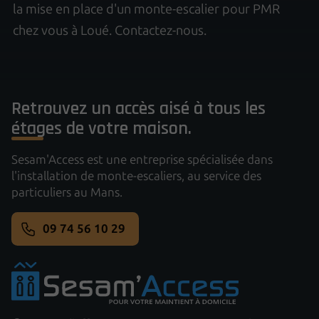
la mise en place d'un monte-escalier pour PMR
chez vous à Loué. Contactez-nous.
Retrouvez un accès aisé à tous les
étages de votre maison.
Sesam'Access est une entreprise spécialisée dans
l'installation de monte-escaliers, au service des
particuliers au Mans.
09 74 56 10 29