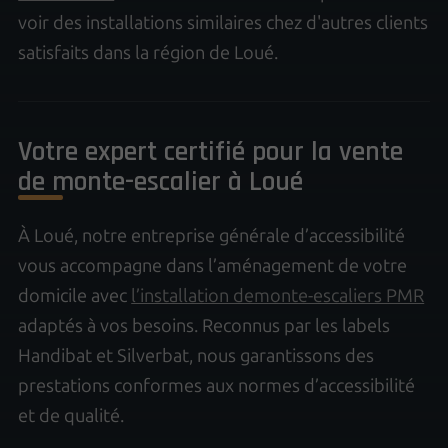
voir des installations similaires chez d'autres clients
satisfaits dans la région de Loué.
Votre expert certifié pour la vente
de monte-escalier à Loué
À Loué, notre entreprise générale d’accessibilité
vous accompagne dans l’aménagement de votre
domicile avec
l’installation demonte-escaliers PMR
adaptés à vos besoins. Reconnus par les labels
Handibat et Silverbat, nous garantissons des
prestations conformes aux normes d’accessibilité
et de qualité.