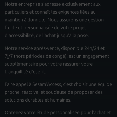
Notre entreprise s’adresse exclusivement aux
particuliers et connaît les exigences liées au
maintien à domicile. Nous assurons une gestion
fluide et personnalisée de votre projet
d’accessibilité, de l’achat jusqu’à la pose.
Notre service après-vente, disponible 24h/24 et
7j/7 (hors périodes de congé), est un engagement
supplémentaire pour votre rassurer votre
tranquillité d’esprit.
Faire appel à Sesam’Access, c’est choisir une équipe
proche, réactive, et soucieuse de proposer des
solutions durables et humaines.
Obtenez votre étude personnalisée pour l’achat et