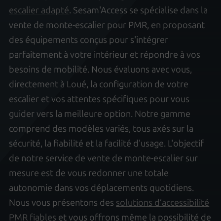
escalier adapté
. Sesam'Access se spécialise dans la
vente de monte-escalier pour PMR, en proposant
des équipements conçus pour s'intégrer
parfaitement à votre intérieur et répondre à vos
besoins de mobilité. Nous évaluons avec vous,
directement à Loué, la configuration de votre
escalier et vos attentes spécifiques pour vous
guider vers la meilleure option. Notre gamme
comprend des modèles variés, tous axés sur la
sécurité, la fiabilité et la facilité d'usage. L'objectif
de notre service de vente de monte-escalier sur
mesure est de vous redonner une totale
autonomie dans vos déplacements quotidiens.
Nous vous présentons des
solutions d’accessibilité
PMR fiables
et vous offrons même la possibilité de