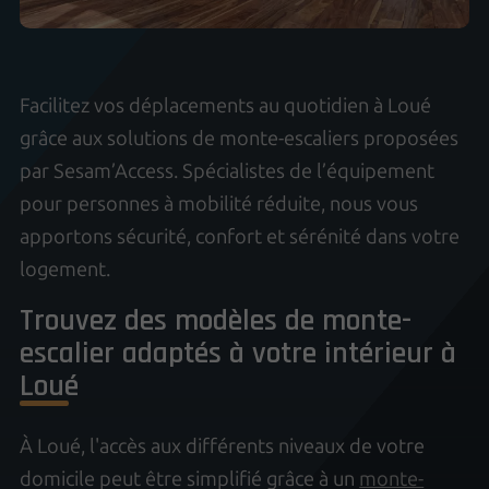
Facilitez vos déplacements au quotidien à Loué
grâce aux solutions de monte-escaliers proposées
par Sesam’Access. Spécialistes de l’équipement
pour personnes à mobilité réduite, nous vous
apportons sécurité, confort et sérénité dans votre
logement.
Trouvez des modèles de monte-
escalier adaptés à votre intérieur à
Loué
À Loué, l'accès aux différents niveaux de votre
domicile peut être simplifié grâce à un
monte-