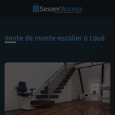
Vente de monte-escalier à Loué