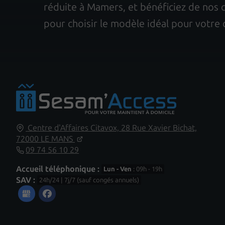
réduite à Mamers, et bénéficiez de nos 
pour choisir le modèle idéal pour votre 
Centre d'Affaires Citavox,
28 Rue Xavier Bichat,
72000
LE MANS
09 74 56 10 29
Accueil téléphonique :
Lun - Ven
: 09h - 19h
SAV :
24h/24 | 7j/7 (sauf congés annuels)