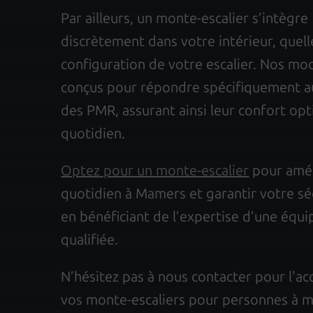
Par ailleurs, un monte-escalier s’intègre
discrètement dans votre intérieur, quelle
configuration de votre escalier. Nos mo
conçus pour répondre spécifiquement a
des PMR, assurant ainsi leur confort opt
quotidien.
Optez pour un monte-escalier
pour amél
quotidien à Mamers et garantir votre sé
en bénéficiant de l’expertise d’une équi
qualifiée.
N’hésitez pas à nous contacter pour l'ac
vos monte-escaliers pour personnes à m