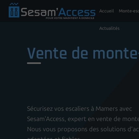
Accueil
Monte-esc
Actualités
Vente de monte
Sécurisez vos escaliers à Mamers avec
Sesam'Access, expert en vente de monte
Nous vous proposons des solutions d’acc