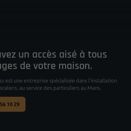
vez un accès aisé à tous
ages de votre maison.
 est une entreprise spécialisée dans l'installation
aliers, au service des particuliers au Mans.
 56 10 29