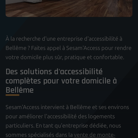
À la recherche d'une entreprise d'accessibilité à
Bellême ? Faites appel à Sesam'Access pour rendre
votre domicile plus sûr, pratique et confortable.
Des solutions d'accessibilité
complètes pour votre domicile à
Bellême
Sesam'Access intervient à Bellême et ses environs
pour améliorer l'accessibilité des logements
particuliers. En tant qu'entreprise dédiée, nous
sommes spécialisés dans la
vente de monte-