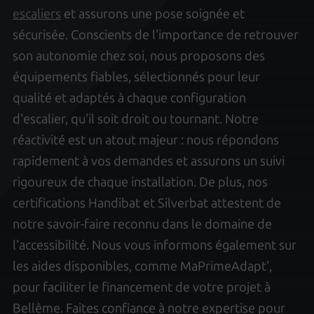
escaliers
et assurons une pose soignée et
sécurisée. Conscients de l'importance de retrouver
son autonomie chez soi, nous proposons des
équipements fiables, sélectionnés pour leur
qualité et adaptés à chaque configuration
d'escalier, qu'il soit droit ou tournant. Notre
réactivité est un atout majeur : nous répondons
rapidement à vos demandes et assurons un suivi
rigoureux de chaque installation. De plus, nos
certifications Handibat et Silverbat attestent de
notre savoir-faire reconnu dans le domaine de
l'accessibilité. Nous vous informons également sur
les aides disponibles, comme MaPrimeAdapt',
pour faciliter le financement de votre projet à
Bellême. Faites confiance à notre expertise pour