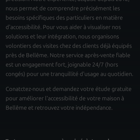
nous permet de comprendre précisément les
besoins spécifiques des particuliers en matière
d'accessibilité. Pour vous aider à visualiser nos
solutions et leur intégration, nous organisons
volontiers des visites chez des clients déjà équipés
près de Bellême. Notre service après-vente fiable
est un engagement fort, joignable 24/7 (hors
congés) pour une tranquillité d'usage au quotidien.
Conatctez-nous et demandez votre étude gratuite
pour améliorer l'accessibilité de votre maison à
Bellême et retrouvez votre indépendance.