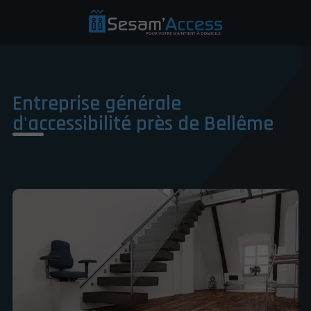
Entreprise générale
d'accessibilité près de Bellême