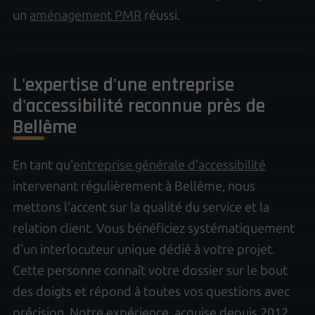
un
aménagement PMR
réussi.
L'expertise d'une entreprise
d'accessibilité reconnue près de
Bellême
En tant qu'
entreprise générale d'accessibilité
intervenant régulièrement à Bellême, nous
mettons l'accent sur la qualité du service et la
relation client. Vous bénéficiez systématiquement
d'un interlocuteur unique dédié à votre projet.
Cette personne connaît votre dossier sur le bout
des doigts et répond à toutes vos questions avec
précision. Notre expérience, acquise depuis 2012,