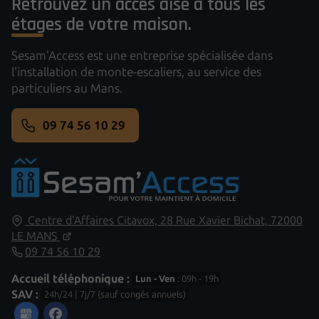
Retrouvez un accès aisé à tous les
étages de votre maison.
Sesam'Access est une entreprise spécialisée dans
l'installation de monte-escaliers, au service des
particuliers au Mans.
09 74 56 10 29
Centre d'Affaires Citavox,
28 Rue Xavier Bichat,
72000
LE MANS
09 74 56 10 29
Accueil téléphonique :
Lun - Ven
: 09h - 19h
SAV :
24h/24 | 7j/7 (sauf congés annuels)