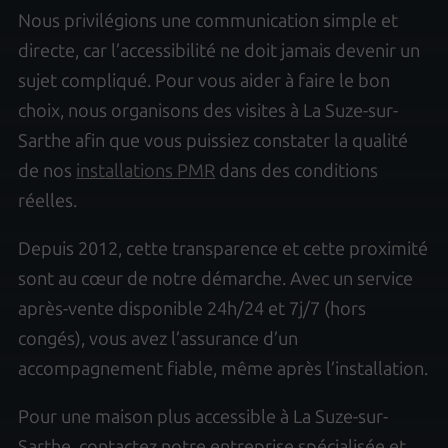
Nous privilégions une communication simple et
directe, car l’accessibilité ne doit jamais devenir un
sujet compliqué. Pour vous aider à faire le bon
choix, nous organisons des visites à La Suze-sur-
Sarthe afin que vous puissiez constater la qualité
de nos
installations PMR
dans des conditions
réelles.
Depuis 2012, cette transparence et cette proximité
sont au cœur de notre démarche. Avec un service
après-vente disponible 24h/24 et 7j/7 (hors
congés), vous avez l’assurance d’un
accompagnement fiable, même après l’installation.
Pour une maison plus accessible à La Suze-sur-
Sarthe, contactez notre entreprise spécialisée et