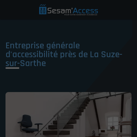
Entreprise générale
d'accessibilité près de La Suze-
sur-Sarthe