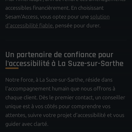
accessibles financièrement. En choisissant
Sesam’Access, vous optez pour une
solution
d’accessibilité fiable
, pensée pour durer.
Un partenaire de confiance pour
l'accessibilité à La Suze-sur-Sarthe
Notre force, à La Suze-sur-Sarthe, réside dans
l’accompagnement humain que nous offrons à
chaque client. Dès le premier contact, un conseiller
unique est à vos côtés pour comprendre vos
attentes, suivre votre projet d’accessibilité et vous
guider avec clarté.