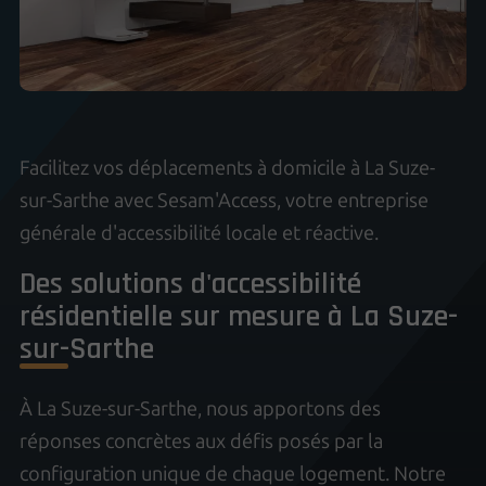
Facilitez vos déplacements à domicile à La Suze-
sur-Sarthe avec Sesam'Access, votre entreprise
générale d'accessibilité locale et réactive.
Des solutions d'accessibilité
résidentielle sur mesure à La Suze-
sur-Sarthe
À La Suze-sur-Sarthe, nous apportons des
réponses concrètes aux défis posés par la
configuration unique de chaque logement. Notre