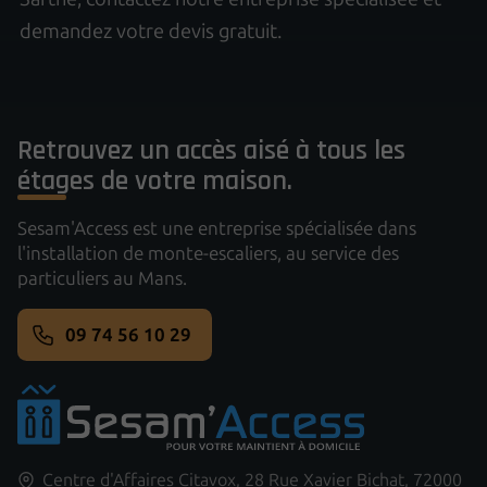
demandez votre devis gratuit.
Retrouvez un accès aisé à tous les
étages de votre maison.
Sesam'Access est une entreprise spécialisée dans
l'installation de monte-escaliers, au service des
particuliers au Mans.
09 74 56 10 29
Centre d'Affaires Citavox,
28 Rue Xavier Bichat,
72000