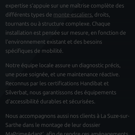
expertise s’appuie sur une maîtrise complète des
différents types de
monte-escaliers
, droits,
tournants ou à structure complexe. Chaque
installation est pensée sur mesure, en fonction de
l’environnement existant et des besoins
spécifiques de mobilité.
Notre équipe locale assure un diagnostic précis,
une pose soignée, et une maintenance réactive.
Reconnus par les certifications Handibat et
Silverbat, nous garantissons des équipements
d’accessibilité durables et sécurisées.
Nous accompagnons aussi nos clients à La Suze-sur-
Sarthe dans le montage de leur dossier
MaPrimeAdapt’, afin de rendre ces aménagements