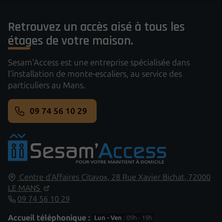
Retrouvez un accès aisé à tous les
étages de votre maison.
Sesam'Access est une entreprise spécialisée dans
l'installation de monte-escaliers, au service des
particuliers au Mans.
09 74 56 10 29
Centre d'Affaires Citavox,
28 Rue Xavier Bichat,
72000
LE MANS
09 74 56 10 29
Accueil téléphonique :
Lun - Ven
: 09h - 19h