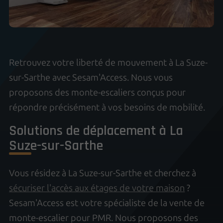
Retrouvez votre liberté de mouvement à La Suze-
sur-Sarthe avec Sesam'Access. Nous vous
proposons des monte-escaliers conçus pour
répondre précisément à vos besoins de mobilité.
Solutions de déplacement à La
Suze-sur-Sarthe
Vous résidez à La Suze-sur-Sarthe et cherchez à
sécuriser l'accès aux étages de votre maison
?
Sesam'Access est votre spécialiste de la vente de
monte-escalier pour PMR. Nous proposons des