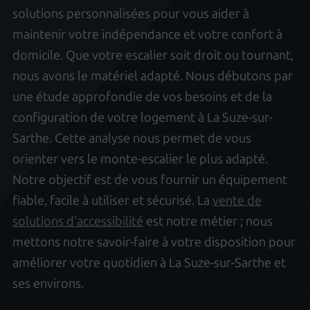
solutions personnalisées pour vous aider à
maintenir votre indépendance et votre confort à
domicile. Que votre escalier soit droit ou tournant,
nous avons le matériel adapté. Nous débutons par
une étude approfondie de vos besoins et de la
configuration de votre logement à La Suze-sur-
Sarthe. Cette analyse nous permet de vous
orienter vers le monte-escalier le plus adapté.
Notre objectif est de vous fournir un équipement
fiable, facile à utiliser et sécurisé. La
vente de
solutions d'accessibilité
est notre métier ; nous
mettons notre savoir-faire à votre disposition pour
améliorer votre quotidien à La Suze-sur-Sarthe et
ses environs.