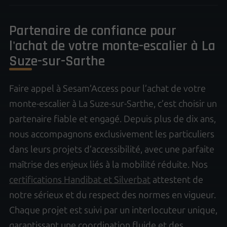
Partenaire de confiance pour
l'achat de votre monte-escalier à La
Suze-sur-Sarthe
Faire appel à Sesam’Access pour l’achat de votre
monte-escalier à La Suze-sur-Sarthe, c’est choisir un
partenaire fiable et engagé. Depuis plus de dix ans,
nous accompagnons exclusivement les particuliers
dans leurs projets d’accessibilité, avec une parfaite
maîtrise des enjeux liés à la mobilité réduite. Nos
certifications Handibat et Silverbat
attestent de
notre sérieux et du respect des normes en vigueur.
Chaque projet est suivi par un interlocuteur unique,
garantissant une coordination fluide et des