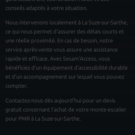
conseils adaptés à votre situation.
Nous intervenons localement à La Suze-sur-Sarthe,
ce qui nous permet d’assurer des délais courts et
une réelle proximité. En cas de besoin, notre
service après-vente vous assure une assistance
rapide et efficace. Avec Sesam’Access, vous
bénéficiez d’un équipement d’accessibilité durable
et d’un accompagnement sur lequel vous pouvez
compter.
Contactez-nous dès aujourd'hui pour un devis
gratuit concernant l’achat de votre monte-escalier
pour PMR à La Suze-sur-Sarthe.