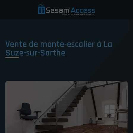
Vente de monte-escalier à La
Suze-sur-Sarthe